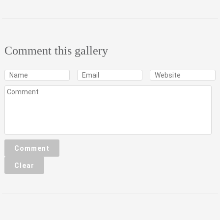
Comment this gallery