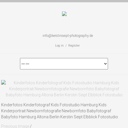
info@kerstinseipt-photography.de
Log in / Register
Kinderfotos Kinderfotograf Kids Fotostudio Hamburg Kids
Kinderportrait Newbornfotografie Newbornfoto Babyfotograf
Babyfoto Hamburg Altona Berlin Kerstin Seipt Elbblick Fotostudio
Previous Image
/