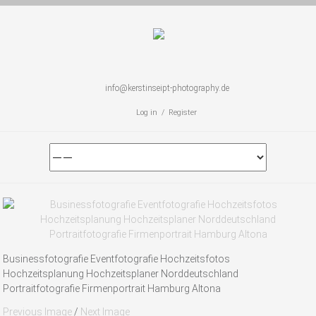
info@kerstinseipt-photography.de
Log in / Register
Businessfotografie Eventfotografie Hochzeitsfotos
Hochzeitsplanung Hochzeitsplaner Norddeutschland
Portraitfotografie Firmenportrait Hamburg Altona
Previous Image
/
Next Image