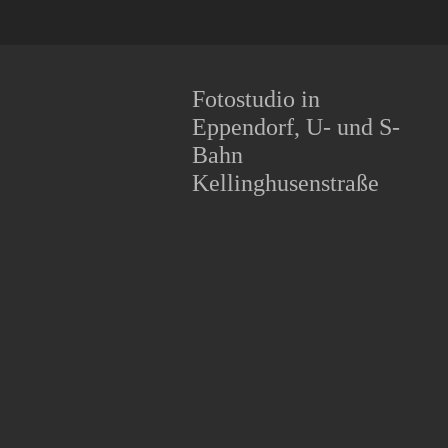
Fotostudio in
Eppendorf, U- und S-
Bahn
Kellinghusenstraße